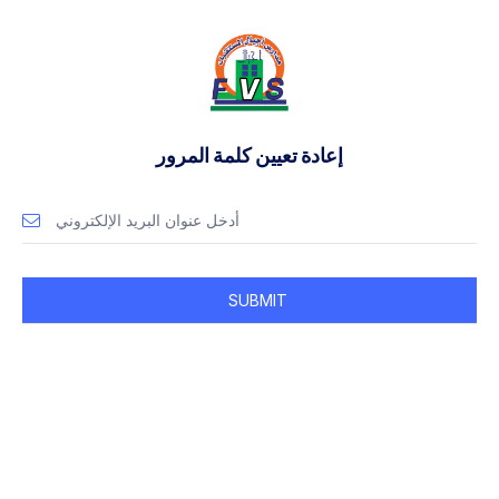
إعادة تعيين كلمة المرور